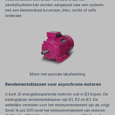
aandrijfsysteem kan worden aangepast naar een systeem
met een klemmenkast bovenaan, links, rechts of zelfs
onderaan.
Motor met speciale lakafwerking
Rendementsklassen voor asynchrone motoren
U kunt JS energiebesparende motoren ook in IE3 kopen. De
belangrijkste rendementsklassen zijn IE1, IE2 en IE3. De
wettelijke vereisten voor het minimumrendement zijn als volgt:
Sinds 16 juni 2011 moet het minimumrendement van motoren