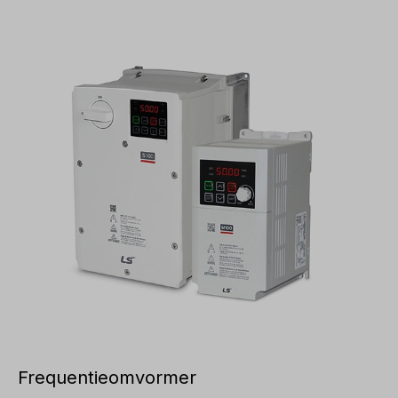
Frequentieomvormer