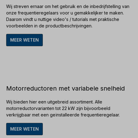
Wij streven ernaar om het gebruik en de inbedrijfstelling van
onze
frequentieregelaars
voor u gemakkelijker te maken.
Daarom vindt u nuttige
video's / tutorials
met praktische
voorbeelden in de productbeschrijvingen.
MEER WETEN
Motorreductoren met variabele snelheid
Wij bieden hier een uitgebreid assortiment. Alle
motorreductorvarianten tot 22 kW
zijn bijvoorbeeld
verkrijgbaar met
een geïnstalleerde frequentieregelaar
.
MEER WETEN