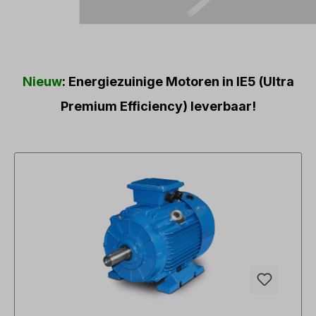
Nieuw
: Energiezuinige Motoren in IE5 (Ultra
Premium Efficiency) leverbaar!