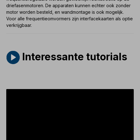
driefasenmotoren
. De apparaten kunnen echter ook zonder
motor worden besteld, en wandmontage is ook mogelijk.
Voor alle
frequentieomvormers
zijn
interfacekaarten
als optie
verkrijgbaar.
Interessante tutorials