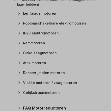
lager hebben?
Eenfasige motoren
Poolomschakelbare elektromotoren
IP23 elektromotoren
Remmotoren
Cirkelzaagmotoren
Atex motoren
Roestvrijstalen motoren
Vlakke motoren / zaagmotoren
Gelijkstroommotoren
FAQ Motorreductoren