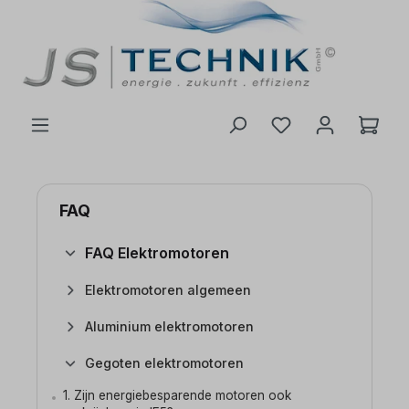
de hoofdinhoud
FAQ
FAQ Elektromotoren
Elektromotoren algemeen
Aluminium elektromotoren
Gegoten elektromotoren
1. Zijn energiebesparende motoren ook