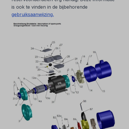
is ook te vinden in de bijbehorende
gebruiksaanwijzing.