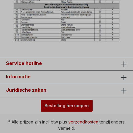
Service hotline
Informatie
Juridische zaken
Bestelling herroepen
* Alle prijzen zijn incl. btw plus
verzendkosten
tenzij anders
vermeld.