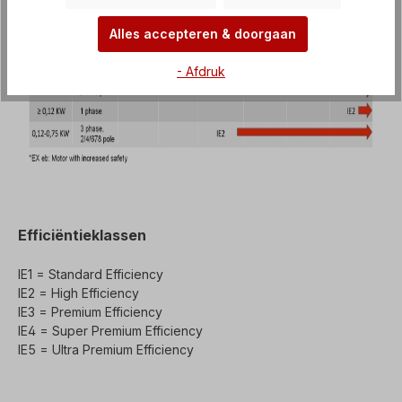
Alles accepteren & doorgaan
- Afdruk
Efficiëntieklassen
IE1 = Standard Efficiency
IE2 = High Efficiency
IE3 = Premium Efficiency
IE4 = Super Premium Efficiency
IE5 = Ultra Premium Efficiency