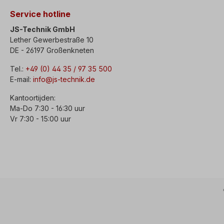
Service hotline
JS-Technik GmbH
Lether Gewerbestraße 10
DE - 26197 Großenkneten
Tel.:
+49 (0) 44 35 / 97 35 500
E-mail:
info@js-technik.de
Kantoortijden:
Ma-Do 7:30 - 16:30 uur
Vr 7:30 - 15:00 uur