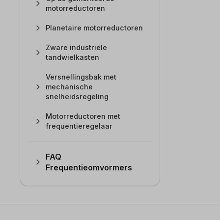
motorreductoren
Planetaire motorreductoren
Zware industriële
tandwielkasten
Versnellingsbak met
mechanische
snelheidsregeling
Motorreductoren met
frequentieregelaar
FAQ
Frequentieomvormers