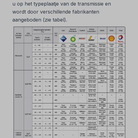
u op het typeplaatje van de transmissie en
wordt door verschillende fabrikanten
aangeboden (zie tabel).