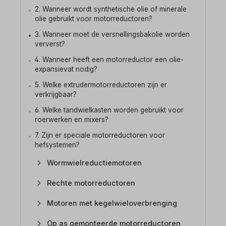
2. Wanneer wordt synthetische olie of minerale
olie gebruikt voor motorreductoren?
3. Wanneer moet de versnellingsbakolie worden
ververst?
4. Wanneer heeft een motorreductor een olie-
expansievat nodig?
5. Welke extrudermotorreductoren zijn er
verkrijgbaar?
6. Welke tandwielkasten worden gebruikt voor
roerwerken en mixers?
7. Zijn er speciale motorreductoren voor
hefsystemen?
Wormwielreductiemotoren
Rechte motorreductoren
Motoren met kegelwieloverbrenging
Op as gemonteerde motorreductoren