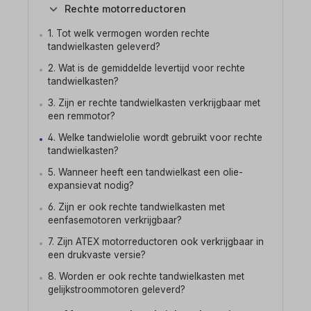
Rechte motorreductoren
1. Tot welk vermogen worden rechte
tandwielkasten geleverd?
2. Wat is de gemiddelde levertijd voor rechte
tandwielkasten?
3. Zijn er rechte tandwielkasten verkrijgbaar met
een remmotor?
4. Welke tandwielolie wordt gebruikt voor rechte
tandwielkasten?
5. Wanneer heeft een tandwielkast een olie-
expansievat nodig?
6. Zijn er ook rechte tandwielkasten met
eenfasemotoren verkrijgbaar?
7. Zijn ATEX motorreductoren ook verkrijgbaar in
een drukvaste versie?
8. Worden er ook rechte tandwielkasten met
gelijkstroommotoren geleverd?