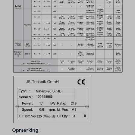
Opmerking: