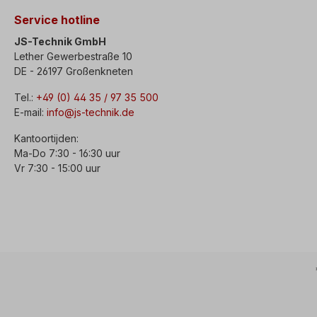
Service hotline
JS-Technik GmbH
Lether Gewerbestraße 10
DE - 26197 Großenkneten
Tel.:
+49 (0) 44 35 / 97 35 500
E-mail:
info@js-technik.de
Kantoortijden:
Ma-Do 7:30 - 16:30 uur
Vr 7:30 - 15:00 uur