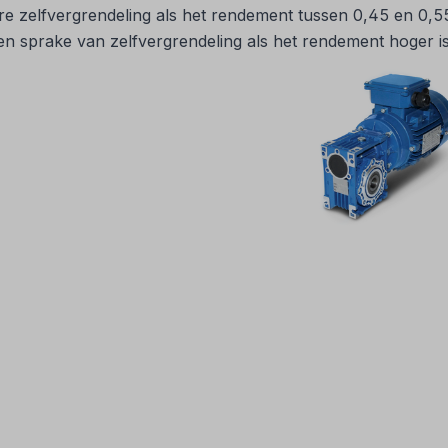
e zelfvergrendeling als het rendement tussen 0,45 en 0,5
een sprake van zelfvergrendeling als het rendement hoger i