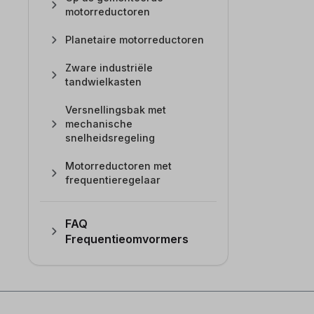
motorreductoren
Planetaire motorreductoren
Zware industriële
tandwielkasten
Versnellingsbak met
mechanische
snelheidsregeling
Motorreductoren met
frequentieregelaar
FAQ
Frequentieomvormers