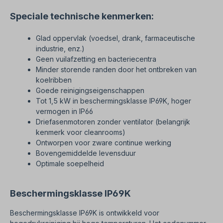
Speciale technische kenmerken:
Glad oppervlak (voedsel, drank, farmaceutische
industrie, enz.)
Geen vuilafzetting en bacteriecentra
Minder storende randen door het ontbreken van
koelribben
Goede reinigingseigenschappen
Tot 1,5 kW in beschermingsklasse IP69K, hoger
vermogen in IP66
Driefasenmotoren zonder ventilator (belangrijk
kenmerk voor cleanrooms)
Ontworpen voor zware continue werking
Bovengemiddelde levensduur
Optimale soepelheid
Beschermingsklasse IP69K
Beschermingsklasse IP69K is ontwikkeld voor