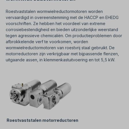
Roestvaststalen wormwielreductormotoren worden
vervaardigd in overeenstemming met de HACCP en EHEDG
voorschriften. Ze hebben het voordeel van extreme
corrosiebestendigheid en bieden uitzonderlijke weerstand
tegen agressieve chemicaliën. Om productieproblemen door
afbrokkelende verf te voorkomen, worden
wormwielreductormotoren van roestvrij staal gebruikt. De
motorreductoren zijn verkrijgbaar met bijpassende flenzen,
uitgaande assen, in klemmenkastuitvoering en tot 5,5 kW.
Roestvaststalen motorreductoren