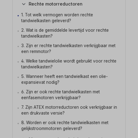
Rechte motorreductoren
1. Tot welk vermogen worden rechte
tandwielkasten geleverd?
2. Wat is de gemiddelde levertijd voor rechte
tandwielkasten?
3. Zijn er rechte tandwielkasten verkrijgbaar met
een remmotor?
4. Welke tandwielolie wordt gebruikt voor rechte
tandwielkasten?
5. Wanneer heeft een tandwielkast een olie-
expansievat nodig?
6. Zijn er ook rechte tandwielkasten met
eenfasemotoren verkrijgbaar?
7. Zijn ATEX motorreductoren ook verkrijgbaar in
een drukvaste versie?
8. Worden er ook rechte tandwielkasten met
gelijkstroommotoren geleverd?