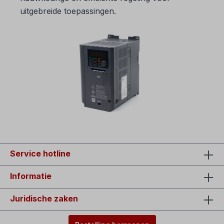
uitgebreide toepassingen.
Service hotline
Informatie
Juridische zaken