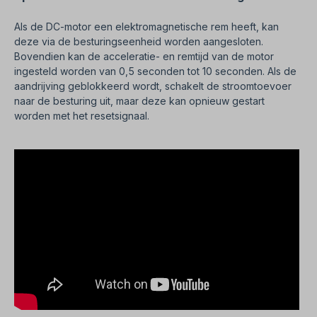
Als de DC-motor een elektromagnetische rem heeft, kan
deze via de besturingseenheid worden aangesloten.
Bovendien kan de acceleratie- en remtijd van de motor
ingesteld worden van 0,5 seconden tot 10 seconden. Als de
aandrijving geblokkeerd wordt, schakelt de stroomtoevoer
naar de besturing uit, maar deze kan opnieuw gestart
worden met het resetsignaal.