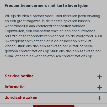
Frequentieomvormers met korte levertijden
Wij zijn de ideale partner voor u met tientallen jaren ervaring
en een groot magazijn. In de meeste gevallen kunnen
we
onmiddellijk aan kortetermijnbehoeften voldoen.
Topkwaliteit, een competent team en een concurrerende
prijs zijn onze topprioriteiten.
voor ons op de voorgrond. Als u
uw frequentieomvormer hier in de onlineshop niet kunt
vinden, stuur ons dan een aanvraag per e-mail of neem
gewoon contact met ons op.
Stuur ons dan een aanvraag per
e-mail of neem gewoon telefonisch contact met ons op.
Service hotline
Informatie
Juridische zaken