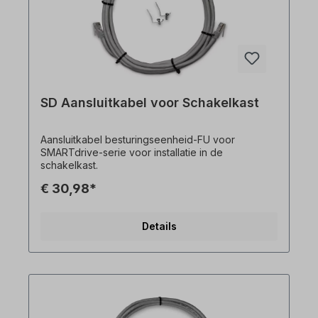
SD Aansluitkabel voor Schakelkast
Aansluitkabel besturingseenheid-FU voor
SMARTdrive-serie voor installatie in de
schakelkast.
€ 30,98*
Details