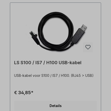
LS S100 / IS7 / H100 USB-kabel
USB-kabel voor S100 / IS7 / H100. (RJ45 > USB)
€ 34,85*
Details