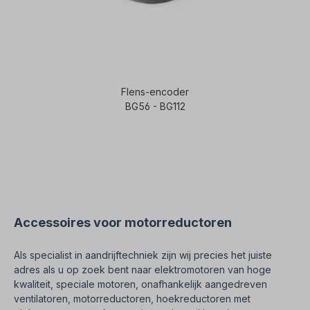
Flens-encoder
BG56 - BG112
Accessoires voor motorreductoren
Als specialist in aandrijftechniek zijn wij precies het juiste
adres als u op zoek bent naar elektromotoren van hoge
kwaliteit, speciale motoren, onafhankelijk aangedreven
ventilatoren, motorreductoren, hoekreductoren met