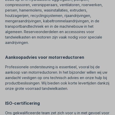
compressoren, versnipperaars, ventilatoren, roerwerken,
persen, hamermolens, wasinstallaties, extruders,
houtzagerijen, recyclingsystemen, rijaandrijvingen,
mengeraandrijvingen, kabeltrommelaandrijvingen, in de
transportbandtechniek en in de machinebouw in het
algemeen. Reserveonderdelen en accessoires voor
tandwielkasten en motoren zijn vaak nodig voor speciale
aandrijvingen.
Aankoopadvies voor motorreductoren
Professionele ondersteuning is essentieel, vooral bij de
aankoop van motorreductoren. In het bijzonder willen wij uw
aandacht vestigen op ons technisch advies en onze hulp bij
productbeslissingen. Wij bieden ook korte levertijden dankzij
onze grote voorraad tandwielkasten.
ISO-certificering
Ons gekwalificeerde team zet zich voor u in met gevoel voor