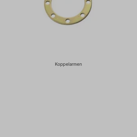
Koppelarmen