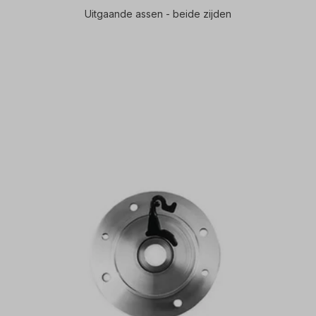
Uitgaande assen - beide zijden