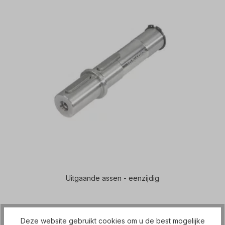
Uitgaande assen - eenzijdig
Deze website gebruikt cookies om u de best mogelijke