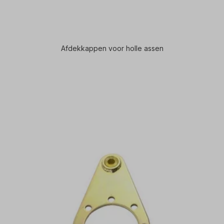
Afdekkappen voor holle assen