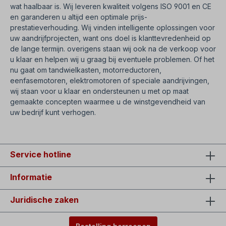
wat haalbaar is. Wij leveren kwaliteit volgens ISO 9001 en CE
en garanderen u altijd een optimale prijs-
prestatieverhouding. Wij vinden intelligente oplossingen voor
uw aandrijfprojecten, want ons doel is klanttevredenheid op
de lange termijn. overigens staan wij ook na de verkoop voor
u klaar en helpen wij u graag bij eventuele problemen. Of het
nu gaat om tandwielkasten, motorreductoren,
eenfasemotoren, elektromotoren of speciale aandrijvingen,
wij staan voor u klaar en ondersteunen u met op maat
gemaakte concepten waarmee u de winstgevendheid van
uw bedrijf kunt verhogen.
Service hotline
Informatie
Juridische zaken