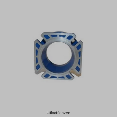
Uitlaatflenzen