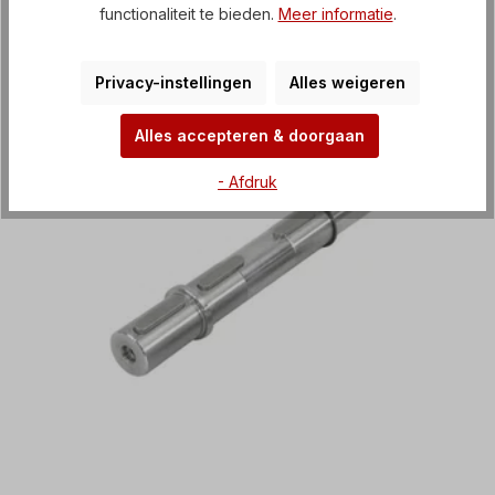
functionaliteit te bieden.
Meer informatie
.
Privacy-instellingen
Alles weigeren
Alles accepteren & doorgaan
- Afdruk