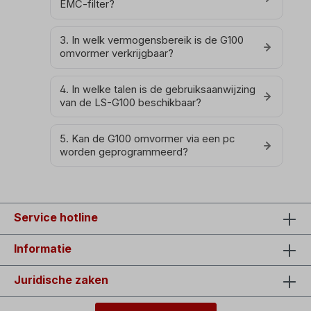
EMC-filter?
3. In welk vermogensbereik is de G100
omvormer verkrijgbaar?
4. In welke talen is de gebruiksaanwijzing
van de LS-G100 beschikbaar?
5. Kan de G100 omvormer via een pc
worden geprogrammeerd?
Service hotline
Informatie
Juridische zaken