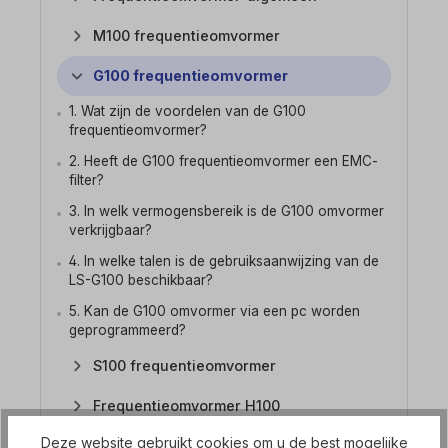
M100 frequentieomvormer
G100 frequentieomvormer
1. Wat zijn de voordelen van de G100
frequentieomvormer?
2. Heeft de G100 frequentieomvormer een EMC-
filter?
3. In welk vermogensbereik is de G100 omvormer
verkrijgbaar?
4. In welke talen is de gebruiksaanwijzing van de
LS-G100 beschikbaar?
5. Kan de G100 omvormer via een pc worden
geprogrammeerd?
S100 frequentieomvormer
Frequentieomvormer H100
Deze website gebruikt cookies om u de best mogelijke
Frequentieomvormer iS7