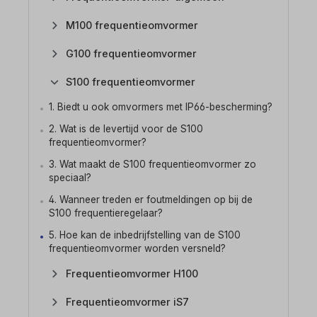
M100 frequentieomvormer
G100 frequentieomvormer
S100 frequentieomvormer
1. Biedt u ook omvormers met IP66-bescherming?
2. Wat is de levertijd voor de S100
frequentieomvormer?
3. Wat maakt de S100 frequentieomvormer zo
speciaal?
4. Wanneer treden er foutmeldingen op bij de
S100 frequentieregelaar?
5. Hoe kan de inbedrijfstelling van de S100
frequentieomvormer worden versneld?
Frequentieomvormer H100
Frequentieomvormer iS7