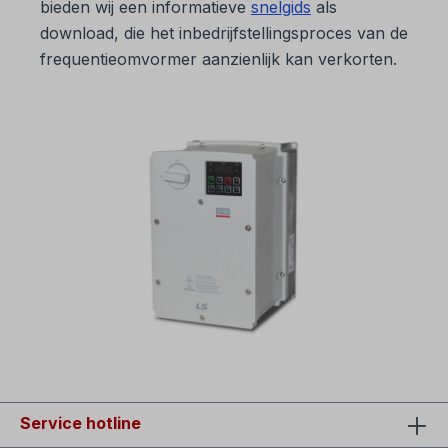
bieden wij een informatieve
snelgids
als
download, die het inbedrijfstellingsproces van de
frequentieomvormer aanzienlijk kan verkorten.
Service hotline