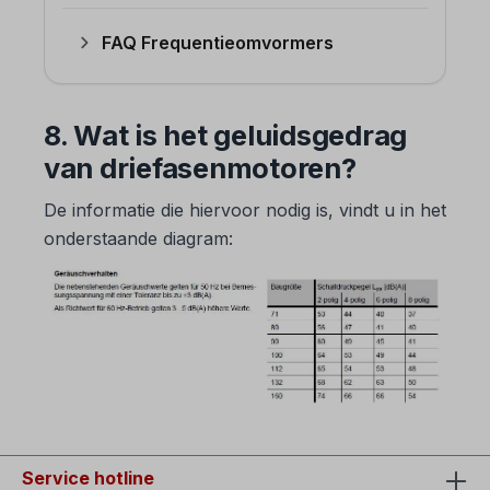
FAQ Frequentieomvormers
8. Wat is het geluidsgedrag
van driefasenmotoren?
De informatie die hiervoor nodig is, vindt u in het
onderstaande diagram:
Service hotline