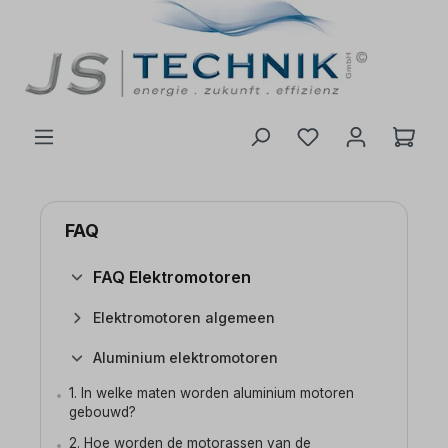
de hoofdinhoud
FAQ
FAQ Elektromotoren
Elektromotoren algemeen
Aluminium elektromotoren
1. In welke maten worden aluminium motoren
gebouwd?
2. Hoe worden de motorassen van de