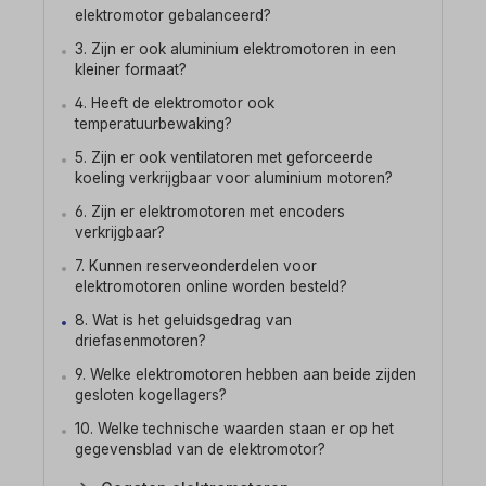
elektromotor gebalanceerd?
3. Zijn er ook aluminium elektromotoren in een
kleiner formaat?
4. Heeft de elektromotor ook
temperatuurbewaking?
5. Zijn er ook ventilatoren met geforceerde
koeling verkrijgbaar voor aluminium motoren?
6. Zijn er elektromotoren met encoders
verkrijgbaar?
7. Kunnen reserveonderdelen voor
elektromotoren online worden besteld?
8. Wat is het geluidsgedrag van
driefasenmotoren?
9. Welke elektromotoren hebben aan beide zijden
gesloten kogellagers?
10. Welke technische waarden staan er op het
gegevensblad van de elektromotor?