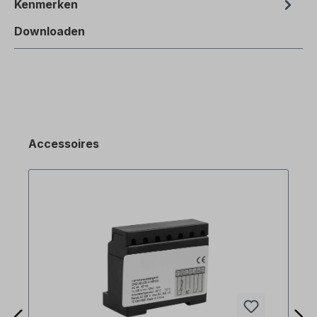
Kenmerken
Downloaden
Accessoires