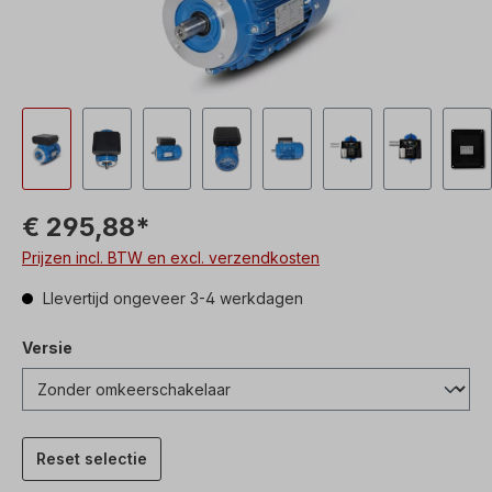
€ 295,88*
Prijzen incl. BTW en excl. verzendkosten
Llevertijd ongeveer 3-4 werkdagen
Versie
Reset selectie