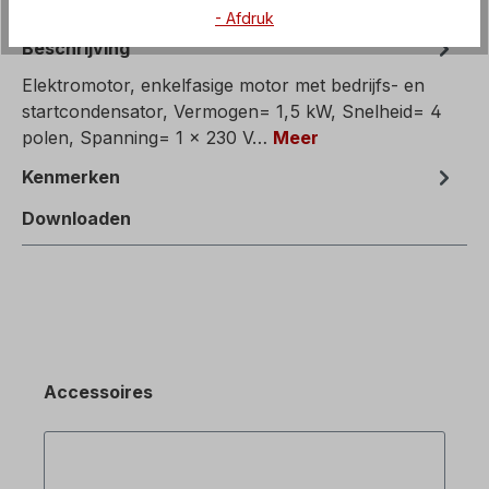
- Afdruk
Beschrijving
Elektromotor, enkelfasige motor met bedrijfs- en
startcondensator, Vermogen= 1,5 kW, Snelheid= 4
polen, Spanning= 1 x 230 V…
Meer
Kenmerken
Downloaden
Accessoires