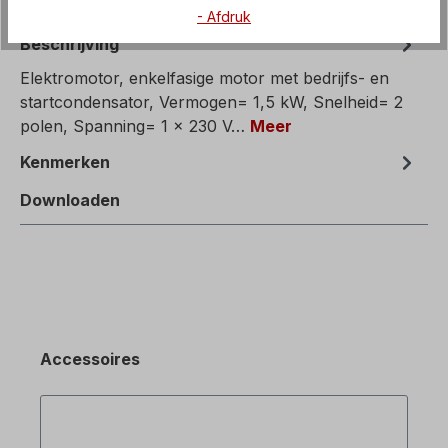
- Afdruk
Beschrijving
Elektromotor, enkelfasige motor met bedrijfs- en
startcondensator, Vermogen= 1,5 kW, Snelheid= 2
polen, Spanning= 1 x 230 V…
Meer
Kenmerken
Downloaden
Accessoires