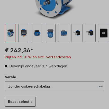
€ 242,36*
Prijzen incl. BTW en excl. verzendkosten
Llevertijd ongeveer 3-4 werkdagen
Versie
Reset selectie