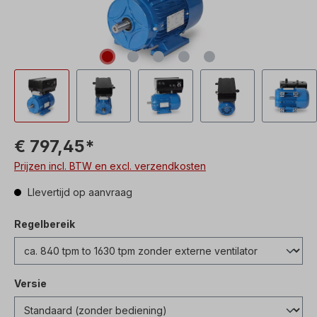
€ 797,45*
Prijzen incl. BTW en excl. verzendkosten
Llevertijd op aanvraag
Regelbereik
Versie