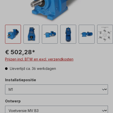
€ 502,28*
Prijzen incl. BTW en excl. verzendkosten
Llevertijd ca. 36 werkdagen
Installatiepositie
Ontwerp