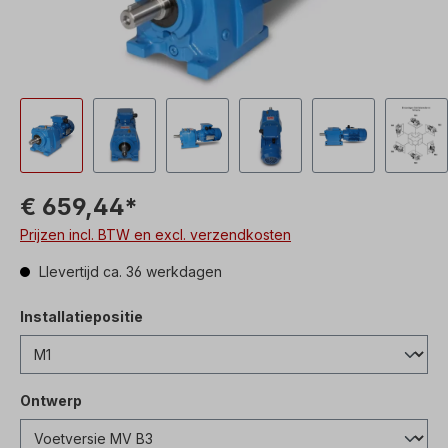
€ 659,44*
Prijzen incl. BTW en excl. verzendkosten
Llevertijd ca. 36 werkdagen
Installatiepositie
Ontwerp