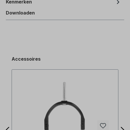
Kenmerken
Downloaden
Accessoires