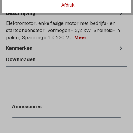
- Afdruk
Beschrijving
Elektromotor, enkelfasige motor met bedrijfs- en
startcondensator, Vermogen= 2,2 kW, Snelheid= 4
polen, Spanning= 1 x 230 V…
Meer
Kenmerken
Downloaden
Accessoires