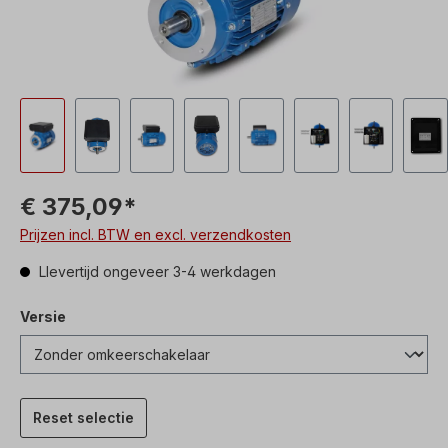
€ 375,09*
Prijzen incl. BTW en excl. verzendkosten
Llevertijd ongeveer 3-4 werkdagen
Versie
Reset selectie